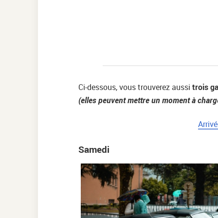
Ci-dessous, vous trouverez aussi
trois g
(elles peuvent mettre un moment à charg
Arriv
Samedi