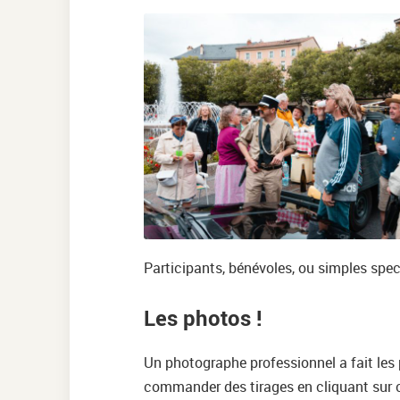
Participants, bénévoles, ou simples spe
Les photos !
Un photographe professionnel a fait les
commander des tirages en cliquant sur 