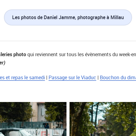
Les photos de Daniel Jamme, photographe à Millau
aleries photo
qui reviennent sur tous les évènements du week-en
er)
ées et repas le samedi
|
Passage sur le Viaduc
|
Bouchon du dim