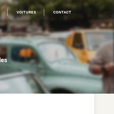
VOITURES
CONTACT
les