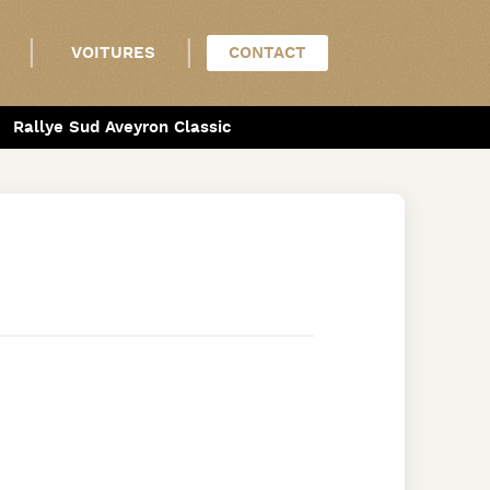
VOITURES
CONTACT
Rallye Sud Aveyron Classic