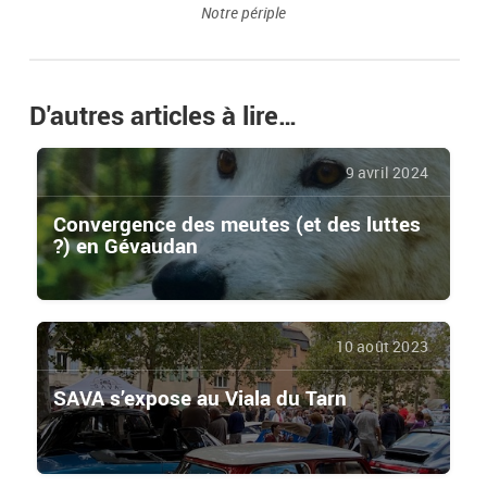
Notre périple
D'autres articles à lire…
9 avril 2024
Convergence des meutes (et des luttes
?) en Gévaudan
10 août 2023
SAVA s’expose au Viala du Tarn