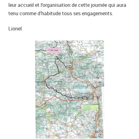
leur accueil et l’organisation de cette journée qui aura
tenu comme d’habitude tous ses engagements.
Lionel.