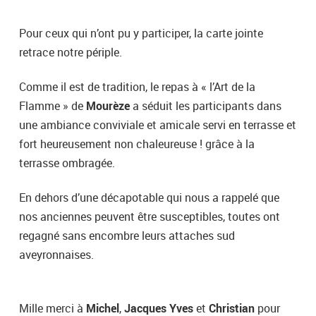
Pour ceux qui n’ont pu y participer, la carte jointe
retrace notre périple.
Comme il est de tradition, le repas à « l’Art de la
Flamme » de
Mourèze
a séduit les participants dans
une ambiance conviviale et amicale servi en terrasse et
fort heureusement non chaleureuse ! grâce à la
terrasse ombragée.
En dehors d’une décapotable qui nous a rappelé que
nos anciennes peuvent être susceptibles, toutes ont
regagné sans encombre leurs attaches sud
aveyronnaises.
Mille merci à
Michel
,
Jacques Yves
et
Christian
pour