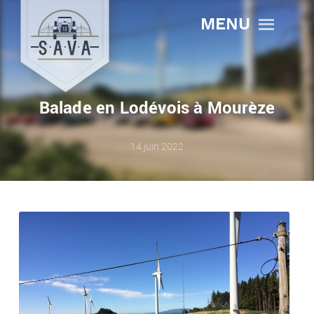
MENU
Balade en Lodévois à Mourèze
14 juin 2022