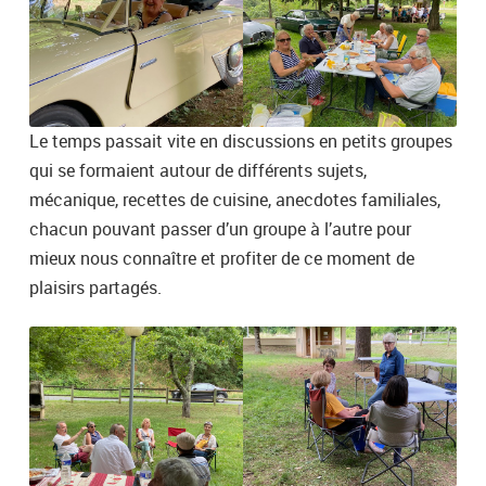
Le temps passait vite en discussions en petits groupes
qui se formaient autour de différents sujets,
mécanique, recettes de cuisine, anecdotes familiales,
chacun pouvant passer d’un groupe à l’autre pour
mieux nous connaître et profiter de ce moment de
plaisirs partagés.