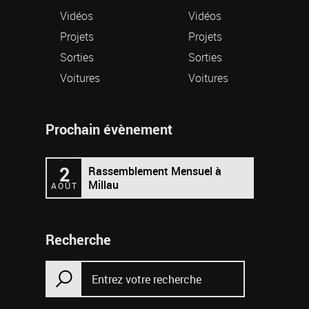
Vidéos
Vidéos
Projets
Projets
Sorties
Sorties
Voitures
Voitures
Prochain évènement
2
Rassemblement Mensuel à
Millau
AOÛT
Recherche