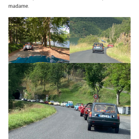
madame.