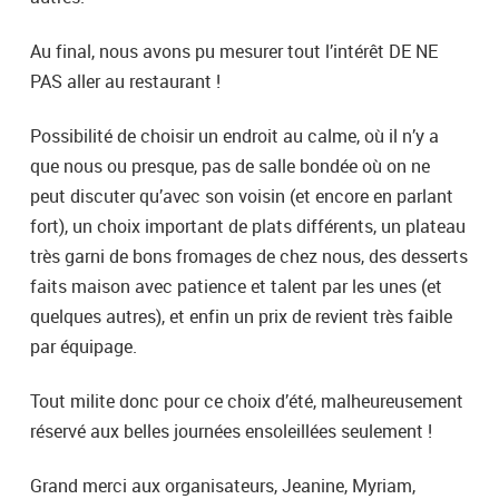
Au final, nous avons pu mesurer tout l’intérêt DE NE
PAS aller au restaurant !
Possibilité de choisir un endroit au calme, où il n’y a
que nous ou presque, pas de salle bondée où on ne
peut discuter qu’avec son voisin (et encore en parlant
fort), un choix important de plats différents, un plateau
très garni de bons fromages de chez nous, des desserts
faits maison avec patience et talent par les unes (et
quelques autres), et enfin un prix de revient très faible
par équipage.
Tout milite donc pour ce choix d’été, malheureusement
réservé aux belles journées ensoleillées seulement !
Grand merci aux organisateurs, Jeanine, Myriam,