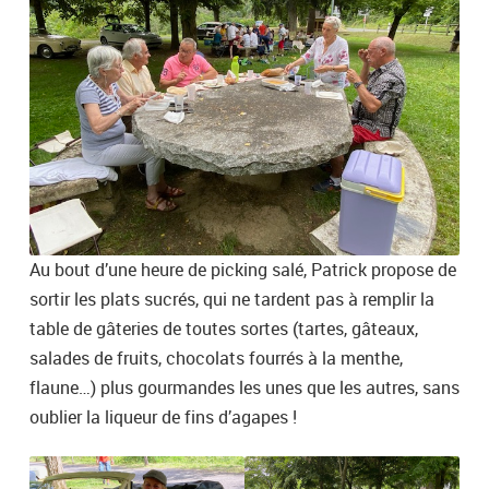
Au bout d’une heure de picking salé, Patrick propose de
sortir les plats sucrés, qui ne tardent pas à remplir la
table de gâteries de toutes sortes (tartes, gâteaux,
salades de fruits, chocolats fourrés à la menthe,
flaune…) plus gourmandes les unes que les autres, sans
oublier la liqueur de fins d’agapes !