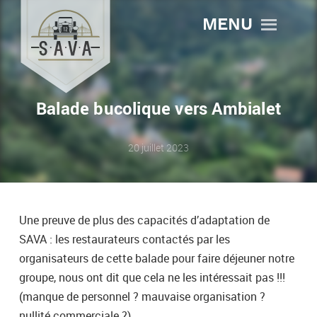
MENU
Balade bucolique vers Ambialet
20 juillet 2023
Une preuve de plus des capacités d’adaptation de
SAVA : les restaurateurs contactés par les
organisateurs de cette balade pour faire déjeuner notre
groupe, nous ont dit que cela ne les intéressait pas !!!
(manque de personnel ? mauvaise organisation ?
nullité commerciale ?)