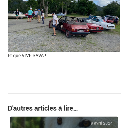
Et que VIVE SAVA !
D'autres articles à lire…
9 avril 2024