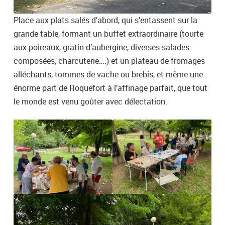
Place aux plats salés d’abord, qui s’entassent sur la
grande table, formant un buffet extraordinaire (tourte
aux poireaux, gratin d’aubergine, diverses salades
composées, charcuterie….) et un plateau de fromages
alléchants, tommes de vache ou brebis, et même une
énorme part de Roquefort à l’affinage parfait, que tout
le monde est venu goûter avec délectation.