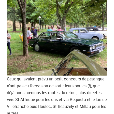
Ceux qui avaient prévu un petit concours de pétanque
n’ont pas eu l’occasion de sortir leurs boules (!), que
déjà nous prenions les routes du retour, plus directes
vers St Affrique pour les uns et via Requista et le lac de
Villefranche puis Bouloc, St Beauzely et Millau pour les
autres.