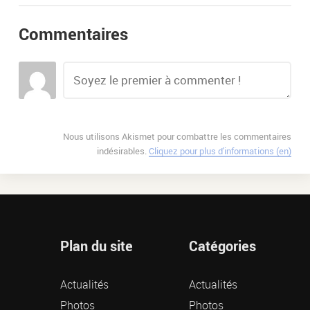
Commentaires
Nous utilisons Akismet pour combattre les commentaires
indésirables.
Cliquez pour plus d'informations (en)
Plan du site
Catégories
Actualités
Actualités
Photos
Photos