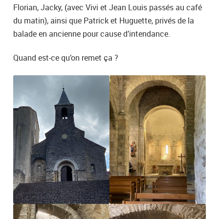
Florian, Jacky, (avec Vivi et Jean Louis passés au café
du matin), ainsi que Patrick et Huguette, privés de la
balade en ancienne pour cause d’intendance.
Quand est-ce qu’on remet ça ?