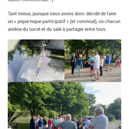
Tant mieux, puisque nous avons donc décidé de faire
un « pique-nique participatif » (et convivial), où chacun
amène du sucré et du salé à partager entre tous.