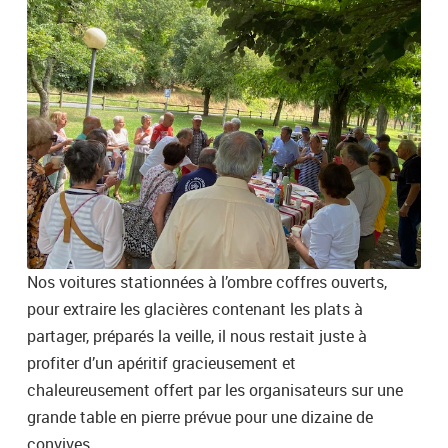
Nos voitures stationnées à l’ombre coffres ouverts,
pour extraire les glacières contenant les plats à
partager, préparés la veille, il nous restait juste à
profiter d’un apéritif gracieusement et
chaleureusement offert par les organisateurs sur une
grande table en pierre prévue pour une dizaine de
convives.