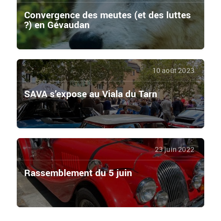
Convergence des meutes (et des luttes
?) en Gévaudan
10 août 2023
SAVA s’expose au Viala du Tarn
23 juin 2022
Rassemblement du 5 juin