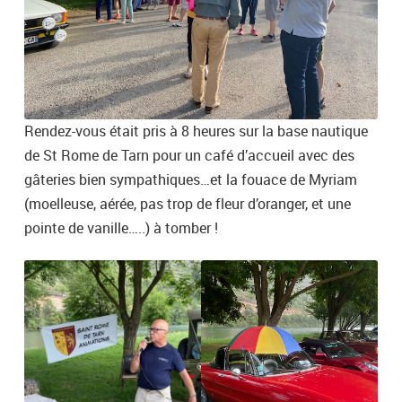
Rendez-vous était pris à 8 heures sur la base nautique
de St Rome de Tarn pour un café d’accueil avec des
gâteries bien sympathiques…et la fouace de Myriam
(moelleuse, aérée, pas trop de fleur d’oranger, et une
pointe de vanille…..) à tomber !