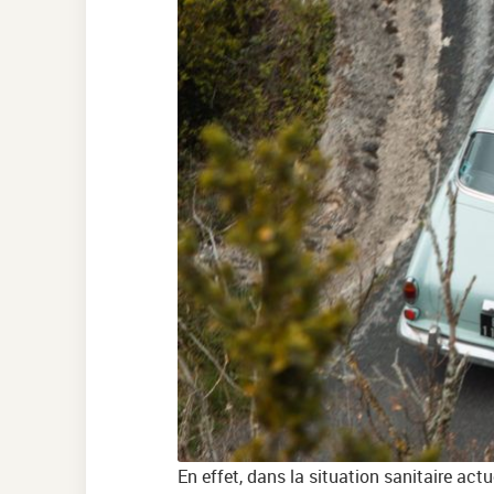
En effet, dans la situation sanitaire act