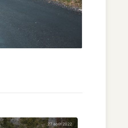
27 août 2022