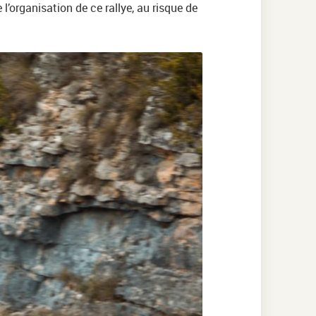
’organisation de ce rallye, au risque de