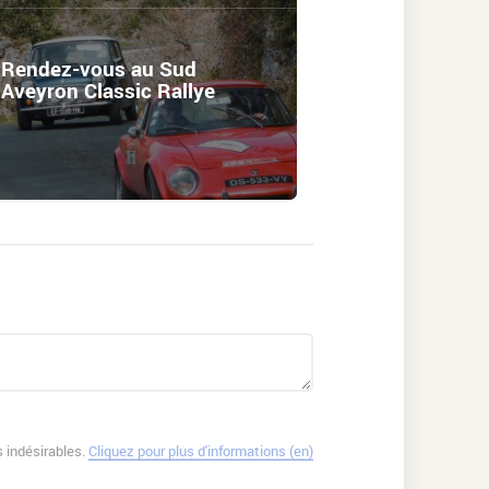
Rendez-vous au Sud
Aveyron Classic Rallye
 indésirables.
Cliquez pour plus d'informations (en)