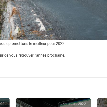
 vous promettons le meilleur pour 2022.
sir de vous retrouver l’année prochaine.
022
4 octobre 2022