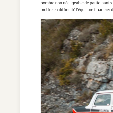
nombre non négligeable de participants p
mettre en difficulté l’équilibre financier 