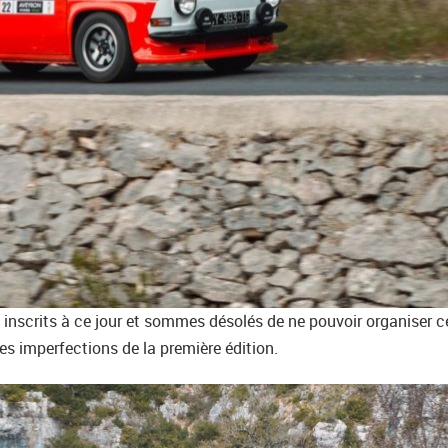
inscrits à ce jour et sommes désolés de ne pouvoir organiser ce
es imperfections de la première édition.