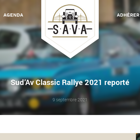
AGENDA
ADHÉRER
C
Sud’Av Classic Rallye 2021 reporté
9 septembre 2021