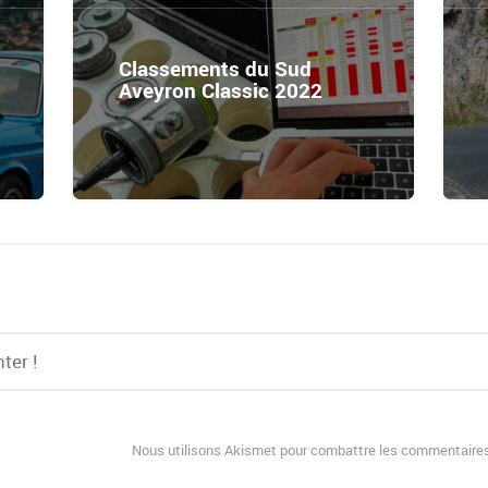
Classements du Sud
Aveyron Classic 2022
Nous utilisons Akismet pour combattre les commentaires