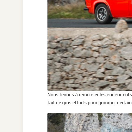
Nous tenons à remercier les concurrents 
fait de gros efforts pour gommer certain