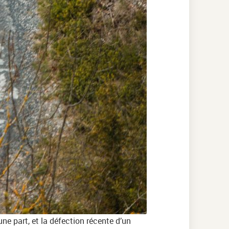
une part, et la défection récente d’un