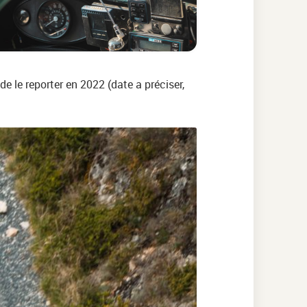
e le reporter en 2022 (date a préciser,