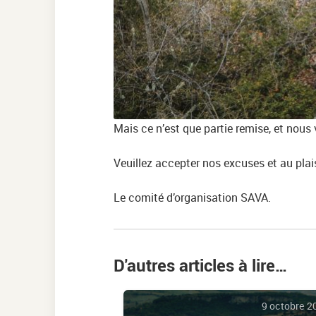
Mais ce n’est que partie remise, et nous
Veuillez accepter nos excuses et au plai
Le comité d’organisation SAVA.
D'autres articles à lire…
9 octobre 2