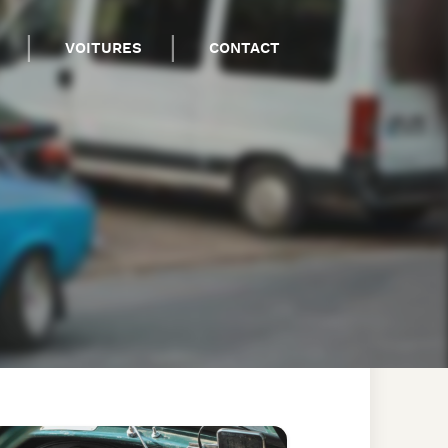
VOITURES
CONTACT