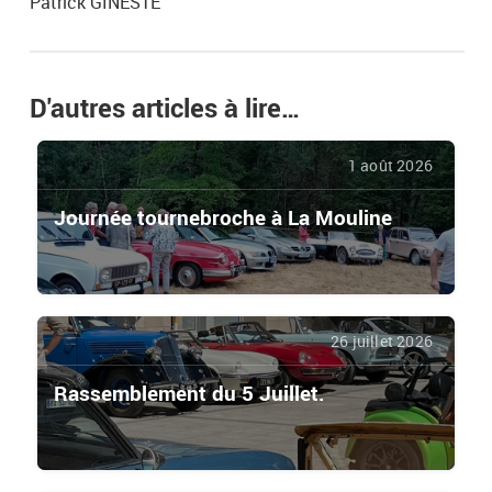
Patrick GINESTE
D'autres articles à lire…
1 août 2026
Journée tournebroche à La Mouline
26 juillet 2026
Rassemblement du 5 Juillet.