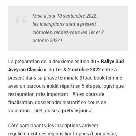
Mise à jour 10 septembre 2022 :
les inscriptions sont à présent
clôturées, rendez-vous les 1er et 2
octobre 2022 !
La préparation de la deuxième édition du
« Rallye Sud
Aveyron Classic »
du
1er & 2 octobre
2022
entre à
présent dans sa phase terminale (Road-book terminé
avec un parcours inédit réparti en 5 étapes, logistique,
restauration (très important… !!!) en cours de
finalisation, dossier administratif en cours de
validation… bref, on sera
prêts le jour J.
Côté participants, les inscriptions arrivent
régulièrement des régions limitrophes (Languedoc,