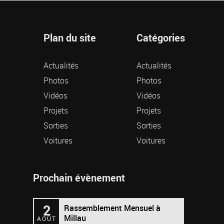
Plan du site
Catégories
Actualités
Actualités
Photos
Photos
Vidéos
Vidéos
Projets
Projets
Sorties
Sorties
Voitures
Voitures
Prochain évènement
2
Rassemblement Mensuel à
Millau
AOÛT