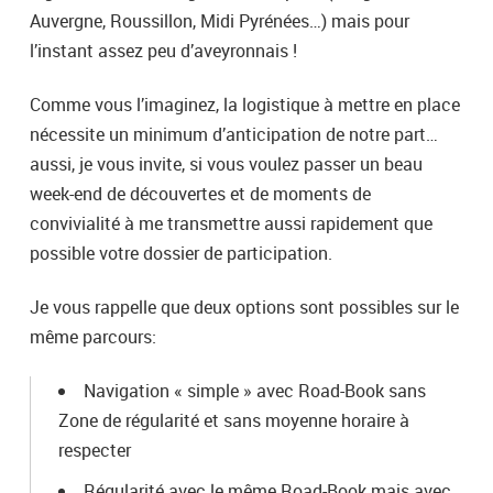
Auvergne, Roussillon, Midi Pyrénées…) mais pour
l’instant assez peu d’aveyronnais !
Comme vous l’imaginez, la logistique à mettre en place
nécessite un minimum d’anticipation de notre part…
aussi, je vous invite, si vous voulez passer un beau
week-end de découvertes et de moments de
convivialité à me transmettre aussi rapidement que
possible votre dossier de participation.
Je vous rappelle que deux options sont possibles sur le
même parcours:
Navigation « simple » avec Road-Book sans
Zone de régularité et sans moyenne horaire à
respecter
Régularité avec le même Road-Book mais avec