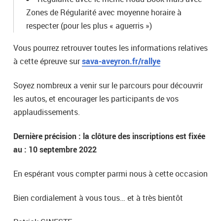
Zones de Régularité avec moyenne horaire à
respecter (pour les plus « aguerris »)
Vous pourrez retrouver toutes les informations relatives
à cette épreuve sur
sava-aveyron.fr/rallye
Soyez nombreux a venir sur le parcours pour découvrir
les autos, et encourager les participants de vos
applaudissements.
Dernière précision : la clôture des inscriptions est fixée
au : 10 septembre 2022
En espérant vous compter parmi nous à cette occasion
Bien cordialement à vous tous… et à très bientôt