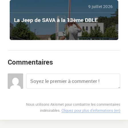
9 juillet 2026
La Jeep de SAVA à la 13ème DBLE
Commentaires
Nous utilisons Akismet pour combattre les commentaires
indésirables.
Cliquez pour plus d'informations (en)