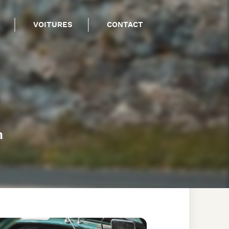
VOITURES
CONTACT
n