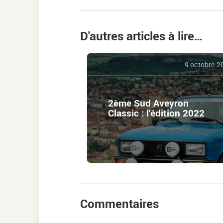
D'autres articles à lire…
9 octobre 2
2ème Sud Aveyron
Classic : l’édition 2022
Commentaires