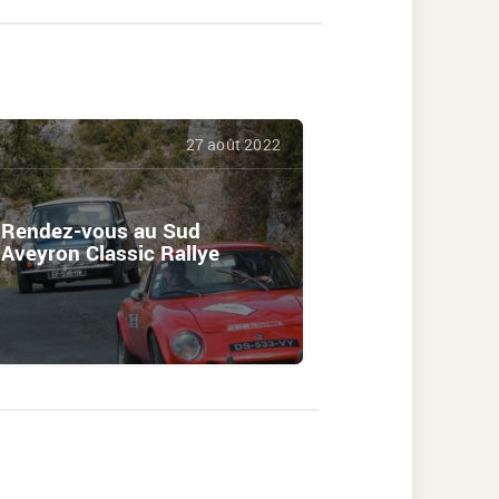
27 août 2022
Rendez-vous au Sud
Aveyron Classic Rallye