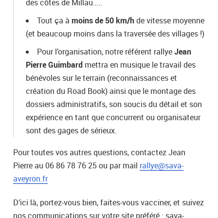
des côtes de Millau…..
Tout ça à
moins de 50 km/h
de vitesse moyenne
(et beaucoup moins dans la traversée des villages !)
Pour l’organisation, notre référent rallye
Jean
Pierre Guimbard
mettra en musique le travail des
bénévoles sur le terrain (reconnaissances et
création du Road Book) ainsi que le montage des
dossiers administratifs, son soucis du détail et son
expérience en tant que concurrent ou organisateur
sont des gages de sérieux.
Pour toutes vos autres questions, contactez Jean
Pierre au 06 86 78 76 25 ou par mail
rallye@sava-
aveyron.fr
D’ici là, portez-vous bien, faites-vous vacciner, et suivez
nos communications sur votre site préféré : sava-