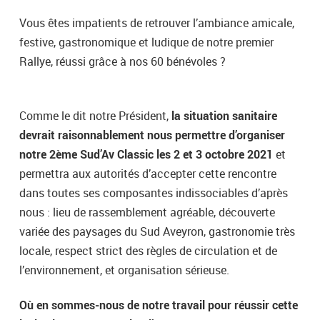
Vous êtes impatients de retrouver l’ambiance amicale,
festive, gastronomique et ludique de notre premier
Rallye, réussi grâce à nos 60 bénévoles ?
Comme le dit notre Président,
la situation sanitaire
devrait raisonnablement nous permettre d’organiser
notre 2ème Sud’Av Classic les 2 et 3 octobre 2021
et
permettra aux autorités d’accepter cette rencontre
dans toutes ses composantes indissociables d’après
nous : lieu de rassemblement agréable, découverte
variée des paysages du Sud Aveyron, gastronomie très
locale, respect strict des règles de circulation et de
l’environnement, et organisation sérieuse.
Où en sommes-nous de notre travail pour réussir cette