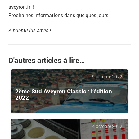
aveyron.fr !
Prochaines informations dans quelques jours.
A buentit lus ames !
D'autres articles à lire…
9 octobre 2022
2ème Sud Aveyron Classic : l’édition
2022
4 octobre 2022