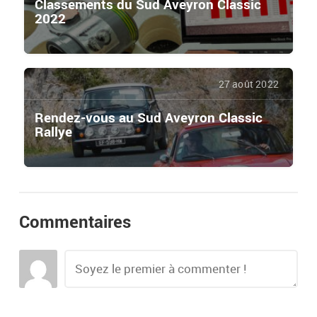
Classements du Sud Aveyron Classic
2022
27 août 2022
Rendez-vous au Sud Aveyron Classic
Rallye
Commentaires