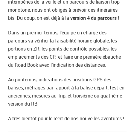
intempéries de la veille et un parcours de liaison trop
monotone, nous ont obligés à prévoir des itinéraires
bis. Du coup, on est déjà à la
version 4 du parcours
!
Dans un premier temps, l’équipe en charge des
parcours va vérifier la faisabilité horaire globale, les
portions en ZR, les points de contrôle possibles, les
emplacements des CP, et faire une première ébauche
du Road Book avec l’indication des distances.
Au printemps, indications des positions GPS des
balises, métrages par rapport à la balise départ, test en
anciennes, mesures au Trip, et troisième ou quatrième
version du RB.
A très bientôt pour le récit de nos nouvelles aventures !