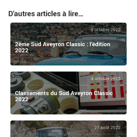
D'autres articles à lire…
9 octobre 2022
2ème Sud Aveyron Classic : l’édition
2022
4 octobre 2022
Classements du Sud Aveyron Classic
2022
27 août 2022