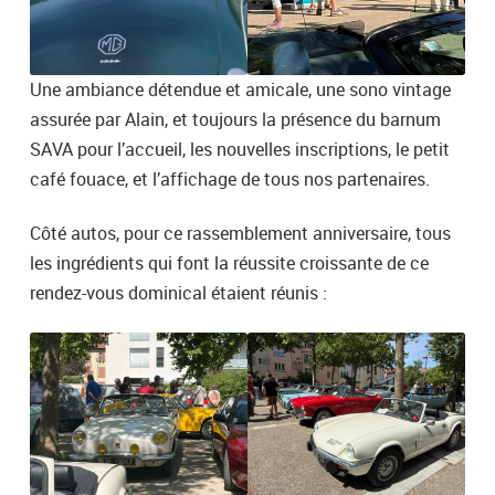
Une ambiance détendue et amicale, une sono vintage
assurée par Alain, et toujours la présence du barnum
SAVA pour l’accueil, les nouvelles inscriptions, le petit
café fouace, et l’affichage de tous nos partenaires.
Côté autos, pour ce rassemblement anniversaire, tous
les ingrédients qui font la réussite croissante de ce
rendez-vous dominical étaient réunis :