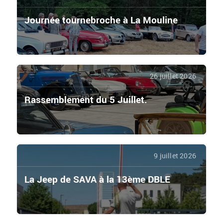
Journée tournebroche à La Mouline
26 juillet 2026
Rassemblement du 5 Juillet.
9 juillet 2026
La Jeep de SAVA à la 13ème DBLE