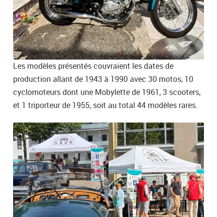
Les modèles présentés couvraient les dates de
production allant de 1943 à 1990 avec 30 motos, 10
cyclomoteurs dont une Mobylette de 1961, 3 scooters,
et 1 triporteur de 1955, soit au total 44 modèles rares.