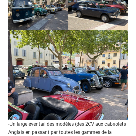
-Un large éventail des modèles (des 2CV aux cabriolets
Anglais en passant par toutes les gammes de la