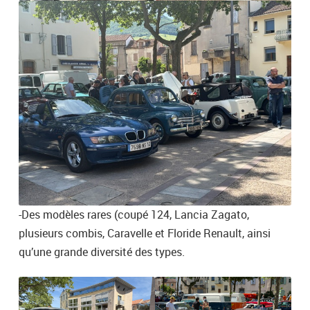
-Des modèles rares (coupé 124, Lancia Zagato,
plusieurs combis, Caravelle et Floride Renault, ainsi
qu’une grande diversité des types.