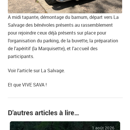
A midi tapante, démontage du barnum, départ vers La
Salvage des bénévoles présents au rassemblement
pour rejoindre ceux déjà présents sur place pour
l’organisation du parking, de la buvette, la préparation
de l’apéritif (la Marquisette), et l’accueil des
participants.
Voir l’article sur La Salvage.
Et que VIVE SAVA !
D'autres articles à lire…
1 août 2026