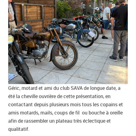
Géric, motard et ami du club SAVA de longue date, a
été la cheville ouvrière de cette présentation, en
contactant depuis plusieurs mois tous les copains et
amis motards, mails, coups de fil ou bouche à oreille
afin de rassembler un plateau très éclectique et
qualitatif.