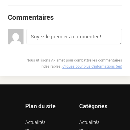
Commentaires
Nous utilisons Akismet pour combattre les commentaires
indésirables.
Cliquez pour plus d'informations (en)
Plan du site
Catégories
Actualités
Actualités