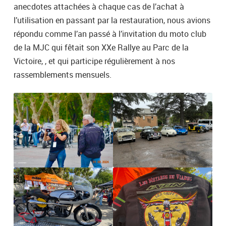
anecdotes attachées à chaque cas de l’achat à
l’utilisation en passant par la restauration, nous avions
répondu comme l’an passé à l’invitation du moto club
de la MJC qui fêtait son XXe Rallye au Parc de la
Victoire, , et qui participe régulièrement à nos
rassemblements mensuels.