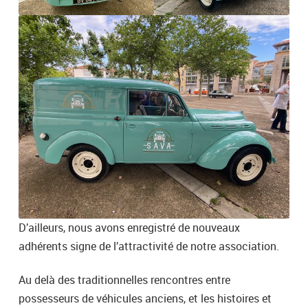
D’ailleurs, nous avons enregistré de nouveaux
adhérents signe de l’attractivité de notre association.
Au delà des traditionnelles rencontres entre
possesseurs de véhicules anciens, et les histoires et