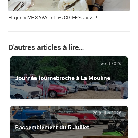
Et que VIVE SAVA ! et les GRIFF’S aussi !
D'autres articles à lire…
1 août 2026
Journée tournebroche à La Mouline
26 juillet 2026
Rassemblement du 5 Juillet.