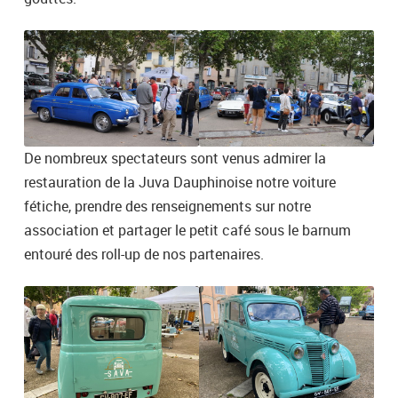
De nombreux spectateurs sont venus admirer la
restauration de la Juva Dauphinoise notre voiture
fétiche, prendre des renseignements sur notre
association et partager le petit café sous le barnum
entouré des roll-up de nos partenaires.