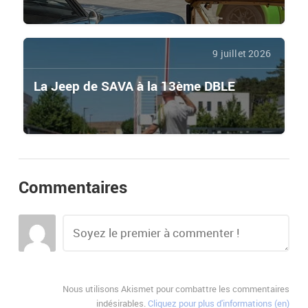
9 juillet 2026
La Jeep de SAVA à la 13ème DBLE
Commentaires
Nous utilisons Akismet pour combattre les commentaires
indésirables.
Cliquez pour plus d'informations (en)