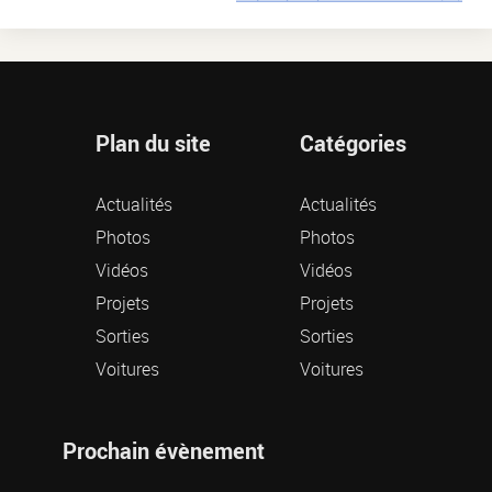
Plan du site
Catégories
Actualités
Actualités
Photos
Photos
Vidéos
Vidéos
Projets
Projets
Sorties
Sorties
Voitures
Voitures
Prochain évènement