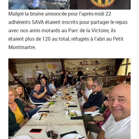
Malgré la bruine annoncée pour l’après-midi 22
adhérents SAVA étaient inscrits pour partager le repas
avec nos amis motards au Parc de la Victoire, ils
étaient plus de 120 au total, réfugiés à l’abri au Petit
Montmartre.