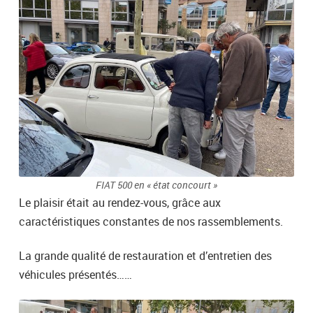
FIAT 500 en « état concourt »
Le plaisir était au rendez-vous, grâce aux
caractéristiques constantes de nos rassemblements.
La grande qualité de restauration et d’entretien des
véhicules présentés……