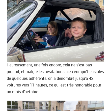
Heureusement, une fois encore, cela ne s’est pas
produit, et malgré les hésitations bien compréhensibles
de quelques adhérents, on a dénombré jusqu’a 42
voitures vers 11 heures, ce qui est très honorable pour
un mois d’octobre.