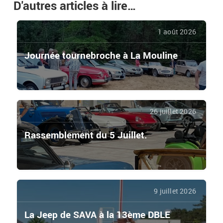
D'autres articles à lire…
1 août 2026
Journée tournebroche à La Mouline
26 juillet 2026
Rassemblement du 5 Juillet.
9 juillet 2026
La Jeep de SAVA à la 13ème DBLE