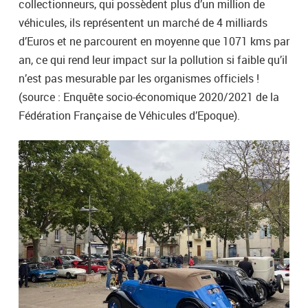
collectionneurs, qui possèdent plus d’un million de
véhicules, ils représentent un marché de 4 milliards
d’Euros et ne parcourent en moyenne que 1071 kms par
an, ce qui rend leur impact sur la pollution si faible qu’il
n’est pas mesurable par les organismes officiels !
(source : Enquête socio-économique 2020/2021 de la
Fédération Française de Véhicules d’Epoque).