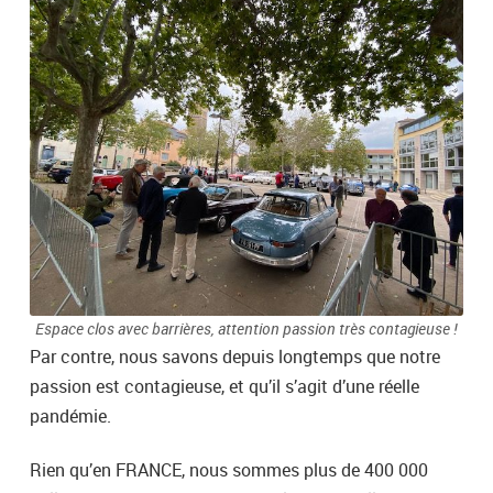
Espace clos avec barrières, attention passion très contagieuse !
Par contre, nous savons depuis longtemps que notre
passion est contagieuse, et qu’il s’agit d’une réelle
pandémie.
Rien qu’en FRANCE, nous sommes plus de 400 000