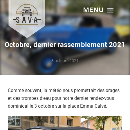
MENU
Octobre, dernier rassemblement 2021
8 octobre 2021
Comme souvent, la météo nous promettait des orages
et des trombes d’eau pour notre dernier rendez-vous
dominical le 3 octobre sur la place Emma Calvé.