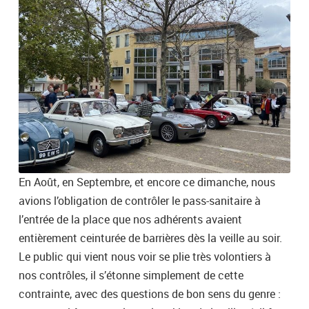
En Août, en Septembre, et encore ce dimanche, nous
avions l’obligation de contrôler le pass-sanitaire à
l’entrée de la place que nos adhérents avaient
entièrement ceinturée de barrières dès la veille au soir.
Le public qui vient nous voir se plie très volontiers à
nos contrôles, il s’étonne simplement de cette
contrainte, avec des questions de bon sens du genre :