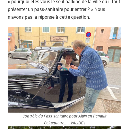
« pourquoi êtes-vous le seul parking de la ville où il faut
présenter un pass-sanitaire pour entrer ? ».Nous
n’avons pas la réponse à cette question.
Contrôle du Pass-sanitaire pour Alain en Renault
Celtaquatre…….VALIDE !