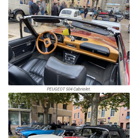
PEUGEOT 504 Cabriolet.