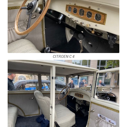
CITROEN C 4