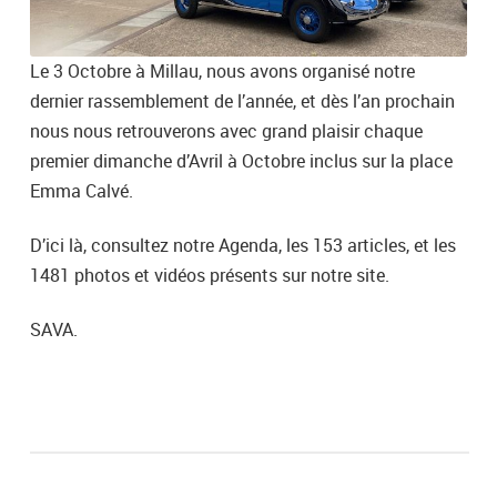
Le 3 Octobre à Millau, nous avons organisé notre
dernier rassemblement de l’année, et dès l’an prochain
nous nous retrouverons avec grand plaisir chaque
premier dimanche d’Avril à Octobre inclus sur la place
Emma Calvé.
D’ici là, consultez notre Agenda, les 153 articles, et les
1481 photos et vidéos présents sur notre site.
SAVA.