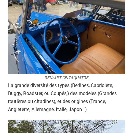
RENAULT CELTAQUATRE
La grande diversité des types (Berlines, Cabriolets,
Buggy, Roadster, ou Coupés,) des modèles (Grandes
routières ou citadines), et des origines (France,
Angleterre, Allemagne, Italie, Japon…)