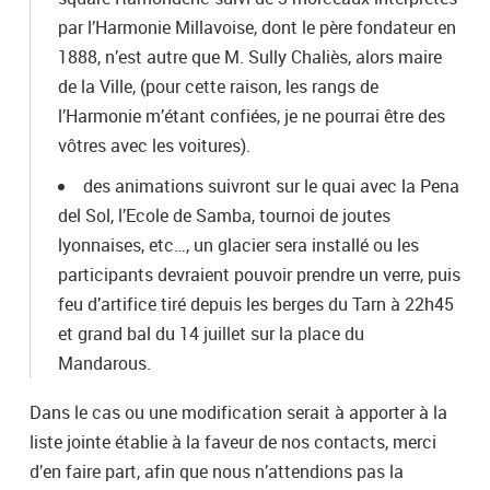
par l’Harmonie Millavoise, dont le père fondateur en
1888, n’est autre que M. Sully Chaliès, alors maire
de la Ville, (pour cette raison, les rangs de
l’Harmonie m’étant confiées, je ne pourrai être des
vôtres avec les voitures).
des animations suivront sur le quai avec la Pena
del Sol, l’Ecole de Samba, tournoi de joutes
lyonnaises, etc…, un glacier sera installé ou les
participants devraient pouvoir prendre un verre, puis
feu d’artifice tiré depuis les berges du Tarn à 22h45
et grand bal du 14 juillet sur la place du
Mandarous.
Dans le cas ou une modification serait à apporter à la
liste jointe établie à la faveur de nos contacts, merci
d’en faire part, afin que nous n’attendions pas la