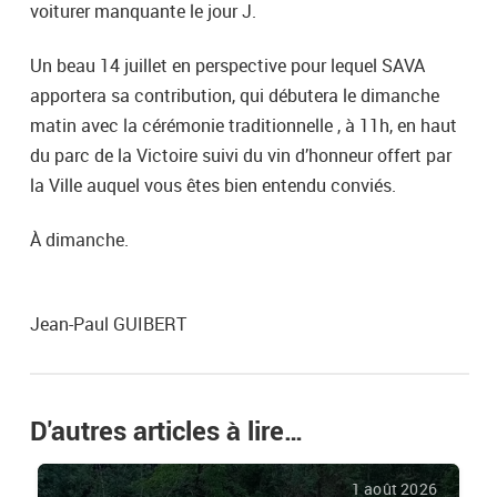
voiturer manquante le jour J.
Un beau 14 juillet en perspective pour lequel SAVA
apportera sa contribution, qui débutera le dimanche
matin avec la cérémonie traditionnelle , à 11h, en haut
du parc de la Victoire suivi du vin d’honneur offert par
la Ville auquel vous êtes bien entendu conviés.
À dimanche.
Jean-Paul GUIBERT
D'autres articles à lire…
1 août 2026