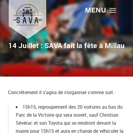
MENU
14 Juillet : SAVA fait la fête à Millau
12 juillet 2019
Concrètement il s’agira de s’organiser comme suit :
15h15, regroupement des 20 voitures au bas du
Parc de la Victoire qui sera ouvert, sauf Christian
Sévérac et son Toyota qui se rendront devant la
mairie pour 15h15 et aura en charge de véhiculer la