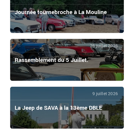
Journée tournebroche à La Mouline
26 juillet 2026
Rassemblement du 5 Juillet.
9 juillet 2026
La Jeep de SAVA à la 13ème DBLE