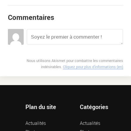
Commentaires
Nous utilisons Akismet pour combattre les commentaires
indésirables.
Cliquez pour plus d'informations (en)
Plan du site
Catégories
Actualités
Actualités