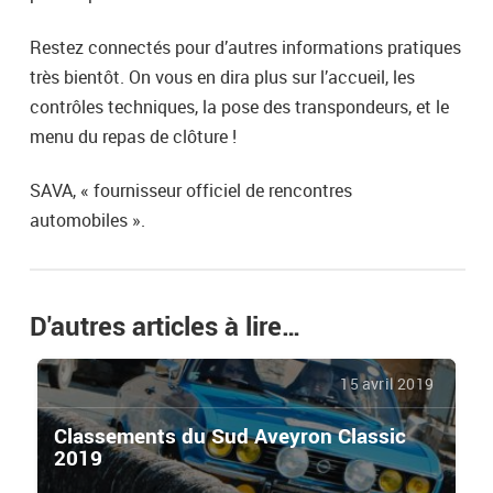
Restez connectés pour d’autres informations pratiques
très bientôt. On vous en dira plus sur l’accueil, les
contrôles techniques, la pose des transpondeurs, et le
menu du repas de clôture !
SAVA, « fournisseur officiel de rencontres
automobiles ».
D'autres articles à lire…
15 avril 2019
Classements du Sud Aveyron Classic
2019