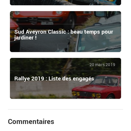
Sud Aveyron Classic : beau temps pour
jardiner !
20 mars 2019
Rallye 2019 : Liste des engagés
Commentaires