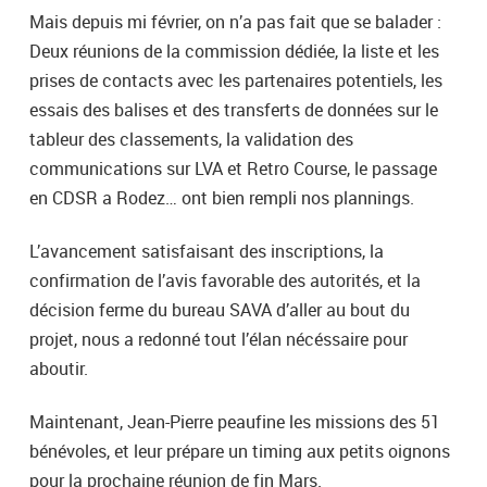
Mais depuis mi février, on n’a pas fait que se balader :
Deux réunions de la commission dédiée, la liste et les
prises de contacts avec les partenaires potentiels, les
essais des balises et des transferts de données sur le
tableur des classements, la validation des
communications sur LVA et Retro Course, le passage
en CDSR a Rodez… ont bien rempli nos plannings.
L’avancement satisfaisant des inscriptions, la
confirmation de l’avis favorable des autorités, et la
décision ferme du bureau SAVA d’aller au bout du
projet, nous a redonné tout l’élan nécéssaire pour
aboutir.
Maintenant, Jean-Pierre peaufine les missions des 51
bénévoles, et leur prépare un timing aux petits oignons
pour la prochaine réunion de fin Mars.