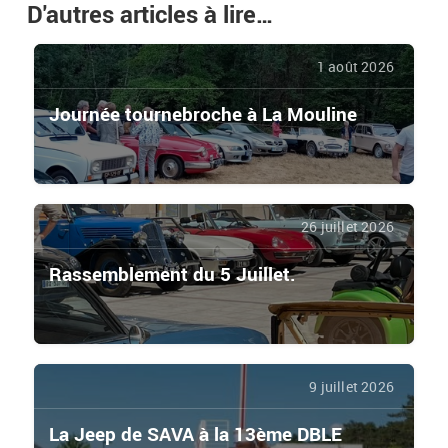
D'autres articles à lire…
1 août 2026
Journée tournebroche à La Mouline
26 juillet 2026
Rassemblement du 5 Juillet.
9 juillet 2026
La Jeep de SAVA à la 13ème DBLE