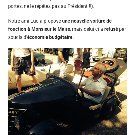
portes, ne le répétez pas au Président !!).
Notre ami Luc a proposé
une nouvelle voiture de
fonction à Monsieur le Maire
, mais celui ci a
refusé
par
soucis d’
économie budgétaire.