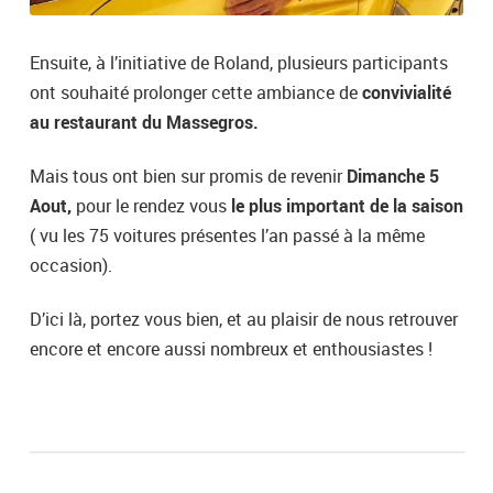
Ensuite, à l’initiative de Roland, plusieurs participants
ont souhaité prolonger cette ambiance de
convivialité
au restaurant du Massegros.
Mais tous ont bien sur promis de revenir
Dimanche 5
Aout,
pour le rendez vous
le plus important de la saison
( vu les 75 voitures présentes l’an passé à la même
occasion).
D’ici là, portez vous bien, et au plaisir de nous retrouver
encore et encore aussi nombreux et enthousiastes !