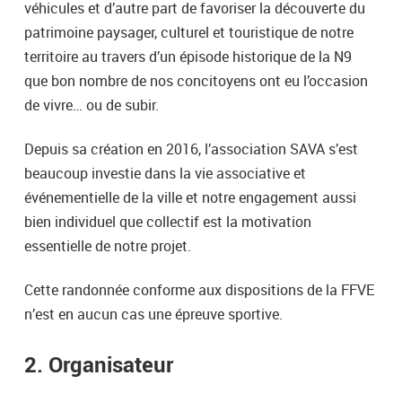
véhicules et d’autre part de favoriser la découverte du
patrimoine paysager, culturel et touristique de notre
territoire au travers d’un épisode historique de la N9
que bon nombre de nos concitoyens ont eu l’occasion
de vivre… ou de subir.
Depuis sa création en 2016, l’association SAVA s’est
beaucoup investie dans la vie associative et
événementielle de la ville et notre engagement aussi
bien individuel que collectif est la motivation
essentielle de notre projet.
Cette randonnée conforme aux dispositions de la FFVE
n’est en aucun cas une épreuve sportive.
2. Organisateur