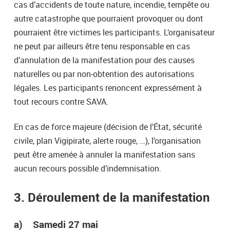
cas d’accidents de toute nature, incendie, tempête ou
autre catastrophe que pourraient provoquer ou dont
pourraient être victimes les participants. L’organisateur
ne peut par ailleurs être tenu responsable en cas
d’annulation de la manifestation pour des causes
naturelles ou par non-obtention des autorisations
légales. Les participants renoncent expressément à
tout recours contre SAVA.
En cas de force majeure (décision de l’État, sécurité
civile, plan Vigipirate, alerte rouge, …), l’organisation
peut être amenée à annuler la manifestation sans
aucun recours possible d’indemnisation.
3. Déroulement de la manifestation
a) Samedi 27 mai