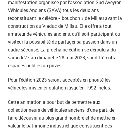
manifestation organisée par l’association Sud Aveyron
Véhicules Anciens (SAVA) tous les deux ans
reconstituant le célèbre « bouchon » de Millau avant la
construction du Viaduc de Millau. Elle offre à tout
amateur de véhicules anciens, qu’il soit participant ou
visiteur la possibilité de partager sa passion dans un
cadre sécurisé. La prochaine édition se déroulera du
samedi 27 au dimanche 28 mai 2023, sur différents
espaces publics ou privés.
Pour l’édition 2023 seront acceptés en priorité les
véhicules mis en circulation jusqu’en 1992 inclus.
Cette animation a pour but de permettre aux
collectionneurs de véhicules anciens, d’une part, de
faire découvrir au plus grand nombre et de mettre en
valeur le patrimoine industriel que constituent ces