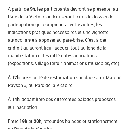
À partir de
9h
, les participants devront se présenter au
Parc de la Victoire où leur seront remis le dossier de
participation qui comprendra, entre autres, les
indications pratiques nécessaires et une vignette
autocollante à apposer au pare-brise. C’est à cet
endroit qu’auront lieu l’accueil tout au long de la
manifestation et les différentes animations
(expositions, Village terroir, animations musicales, etc).
À
12h
, possibilité de restauration sur place au « Marché
Paysan », au Parc de la Victoire.
À
14h
, départ libre des différentes balades proposées
sur inscription.
Entre
19h
et
20h
, retour des balades et stationnement