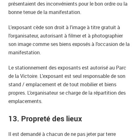
présentaient des inconvénients pour le bon ordre ou la
bonne tenue de la manifestation.
L’exposant cède son droit à l’image à titre gratuit à
l’organisateur, autorisant à filmer et à photographier
son image comme ses biens exposés à l’occasion de la
manifestation.
Le stationnement des exposants est autorisé au Parc
de la Victoire. L’exposant est seul responsable de son
stand / emplacement et de tout mobilier et biens
propres. L’organisateur se charge de la répartition des
emplacements.
13. Propreté des lieux
Il est demandé à chacun de ne pas jeter par terre