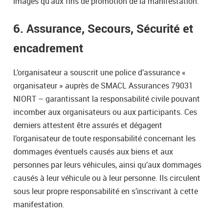
images qu’aux fins de promotion de la manifestation.
6. Assurance, Secours, Sécurité et
encadrement
L’organisateur a souscrit une police d’assurance «
organisateur » auprès de SMACL Assurances 79031
NIORT – garantissant la responsabilité civile pouvant
incomber aux organisateurs ou aux participants. Ces
derniers attestent être assurés et dégagent
l’organisateur de toute responsabilité concernant les
dommages éventuels causés aux biens et aux
personnes par leurs véhicules, ainsi qu’aux dommages
causés à leur véhicule ou à leur personne. Ils circulent
sous leur propre responsabilité en s’inscrivant à cette
manifestation.