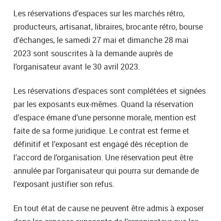
Les réservations d’espaces sur les marchés rétro,
producteurs, artisanat, libraires, brocante rétro, bourse
d’échanges, le samedi 27 mai et dimanche 28 mai
2023 sont souscrites à la demande auprès de
l’organisateur avant le 30 avril 2023.
Les réservations d’espaces sont complétées et signées
par les exposants eux-mêmes. Quand la réservation
d’espace émane d’une personne morale, mention est
faite de sa forme juridique. Le contrat est ferme et
définitif et l’exposant est engagé dès réception de
l’accord de l’organisation. Une réservation peut être
annulée par l’organisateur qui pourra sur demande de
l’exposant justifier son refus.
En tout état de cause ne peuvent être admis à exposer