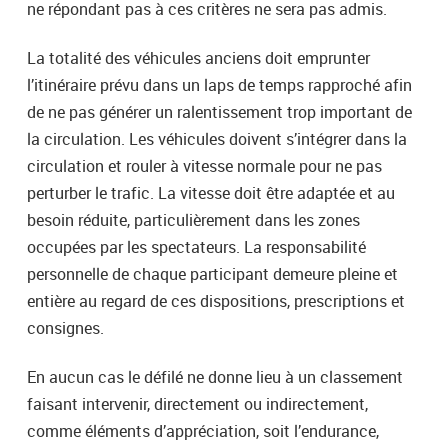
ne répondant pas à ces critères ne sera pas admis.
La totalité des véhicules anciens doit emprunter
l’itinéraire prévu dans un laps de temps rapproché afin
de ne pas générer un ralentissement trop important de
la circulation. Les véhicules doivent s’intégrer dans la
circulation et rouler à vitesse normale pour ne pas
perturber le trafic. La vitesse doit être adaptée et au
besoin réduite, particulièrement dans les zones
occupées par les spectateurs. La responsabilité
personnelle de chaque participant demeure pleine et
entière au regard de ces dispositions, prescriptions et
consignes.
En aucun cas le défilé ne donne lieu à un classement
faisant intervenir, directement ou indirectement,
comme éléments d’appréciation, soit l’endurance,