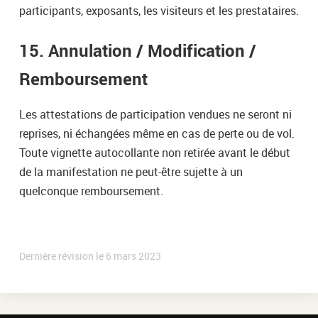
participants, exposants, les visiteurs et les prestataires.
15. Annulation / Modification /
Remboursement
Les attestations de participation vendues ne seront ni
reprises, ni échangées même en cas de perte ou de vol.
Toute vignette autocollante non retirée avant le début
de la manifestation ne peut-être sujette à un
quelconque remboursement.
Dernière révision le
6 mars 2023