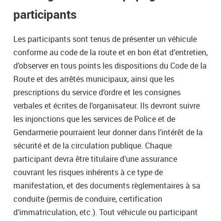
participants
Les participants sont tenus de présenter un véhicule
conforme au code de la route et en bon état d’entretien,
d’observer en tous points les dispositions du Code de la
Route et des arrêtés municipaux, ainsi que les
prescriptions du service d’ordre et les consignes
verbales et écrites de l’organisateur. Ils devront suivre
les injonctions que les services de Police et de
Gendarmerie pourraient leur donner dans l’intérêt de la
sécurité et de la circulation publique. Chaque
participant devra être titulaire d’une assurance
couvrant les risques inhérents à ce type de
manifestation, et des documents règlementaires à sa
conduite (permis de conduire, certification
d’immatriculation, etc.). Tout véhicule ou participant