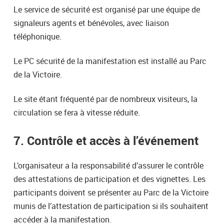
Le service de sécurité est organisé par une équipe de
signaleurs agents et bénévoles, avec liaison
téléphonique.
Le PC sécurité de la manifestation est installé au Parc
de la Victoire.
Le site étant fréquenté par de nombreux visiteurs, la
circulation se fera à vitesse réduite.
7. Contrôle et accès à l’événement
L’organisateur a la responsabilité d’assurer le contrôle
des attestations de participation et des vignettes. Les
participants doivent se présenter au Parc de la Victoire
munis de l’attestation de participation si ils souhaitent
accéder à la manifestation.