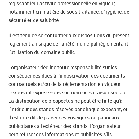
régissant leur activité professionnelle en vigueur,
notamment en matière de sous-traitance, d’hygiène, de
sécurité et de salubrité.
Il est tenu de se conformer aux dispositions du présent
règlement ainsi que de l’arrêté municipal règlementant
l’utilisation du domaine public.
L’organisateur décline toute responsabilité sur les
conséquences dues à l’inobservation des documents
contractuels et/ou de la réglementation en vigueur.
L’exposant expose sous son nom ou sa raison sociale.
La distribution de prospectus ne peut être faite qu’à
l’intérieur des stands réservés par chaque exposant, et
il est interdit de placer des enseignes ou panneaux
publicitaires à l’extérieur des stands. L’organisateur
peut refuser ces informations et publicités s’ils