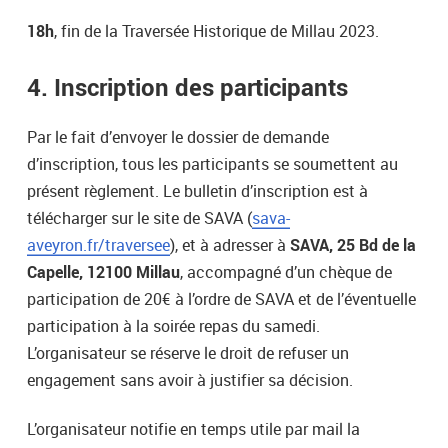
18h
, fin de la Traversée Historique de Millau 2023.
4. Inscription des participants
Par le fait d’envoyer le dossier de demande
d’inscription, tous les participants se soumettent au
présent règlement. Le bulletin d’inscription est à
télécharger sur le site de SAVA (
sava-
aveyron.fr/traversee
), et à adresser à
SAVA, 25 Bd de la
Capelle, 12100 Millau
, accompagné d’un chèque de
participation de 20€ à l’ordre de SAVA et de l’éventuelle
participation à la soirée repas du samedi.
L’organisateur se réserve le droit de refuser un
engagement sans avoir à justifier sa décision.
L’organisateur notifie en temps utile par mail la