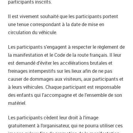
participants inscrits.
Il est vivement souhaité
que les participants portent
une tenue correspondant à la date de mise en
circulation du véhicule.
Les participants s’engagent à respecter le règlement de
la manifestation et le Code de la route français. Il leur
est demandé d’éviter les accélérations brutales et
freinages intempestifs sur les lieux afin de ne pas
causer de dommages aux visiteurs, aux participants et
à leurs véhicules. Chaque participant est responsable
des enfants qui l’accompagne et de l’ensemble de son
matériel.
Les participants cèdent leur droit à l’image
gratuitement à l’organisateur, qui ne pourra utiliser ces