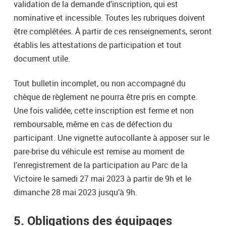
validation de la demande d’inscription, qui est
nominative et incessible. Toutes les rubriques doivent
être complétées. À partir de ces renseignements, seront
établis les attestations de participation et tout
document utile.
Tout bulletin incomplet, ou non accompagné du
chèque de règlement ne pourra être pris en compte.
Une fois validée, cette inscription est ferme et non
remboursable, même en cas de défection du
participant. Une vignette autocollante à apposer sur le
pare-brise du véhicule est remise au moment de
l’enregistrement de la participation au Parc de la
Victoire le samedi 27 mai 2023 à partir de 9h et le
dimanche 28 mai 2023 jusqu’à 9h.
5. Obligations des équipages