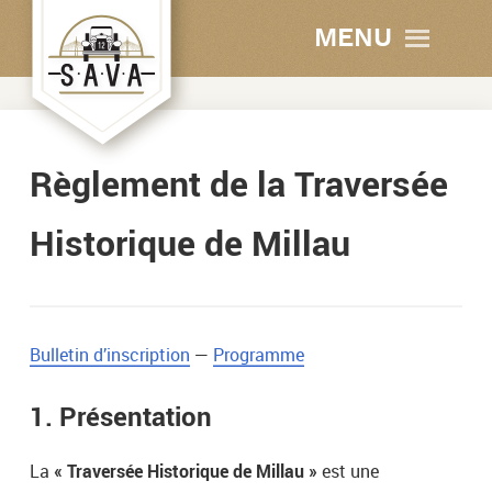
MENU
Règlement de la Traversée
Historique de Millau
Bulletin d’inscription
—
Programme
1. Présentation
La
« Traversée Historique de Millau »
est une