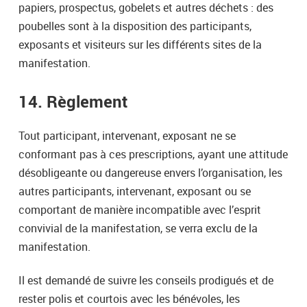
papiers, prospectus, gobelets et autres déchets : des
poubelles sont à la disposition des participants,
exposants et visiteurs sur les différents sites de la
manifestation.
14. Règlement
Tout participant, intervenant, exposant ne se
conformant pas à ces prescriptions, ayant une attitude
désobligeante ou dangereuse envers l’organisation, les
autres participants, intervenant, exposant ou se
comportant de manière incompatible avec l’esprit
convivial de la manifestation, se verra exclu de la
manifestation.
Il est demandé de suivre les conseils prodigués et de
rester polis et courtois avec les bénévoles, les