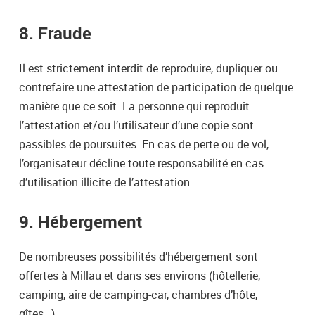
8. Fraude
Il est strictement interdit de reproduire, dupliquer ou
contrefaire une attestation de participation de quelque
manière que ce soit. La personne qui reproduit
l’attestation et/ou l’utilisateur d’une copie sont
passibles de poursuites. En cas de perte ou de vol,
l’organisateur décline toute responsabilité en cas
d’utilisation illicite de l’attestation.
9. Hébergement
De nombreuses possibilités d’hébergement sont
offertes à Millau et dans ses environs (hôtellerie,
camping, aire de camping-car, chambres d’hôte,
gîtes…).