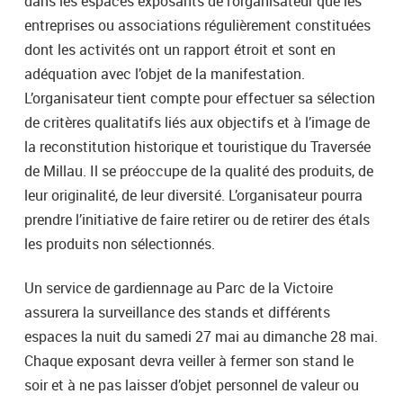
dans les espaces exposants de l’organisateur que les
entreprises ou associations régulièrement constituées
dont les activités ont un rapport étroit et sont en
adéquation avec l’objet de la manifestation.
L’organisateur tient compte pour effectuer sa sélection
de critères qualitatifs liés aux objectifs et à l’image de
la reconstitution historique et touristique du Traversée
de Millau. Il se préoccupe de la qualité des produits, de
leur originalité, de leur diversité. L’organisateur pourra
prendre l’initiative de faire retirer ou de retirer des étals
les produits non sélectionnés.
Un service de gardiennage au Parc de la Victoire
assurera la surveillance des stands et différents
espaces la nuit du samedi 27 mai au dimanche 28 mai.
Chaque exposant devra veiller à fermer son stand le
soir et à ne pas laisser d’objet personnel de valeur ou