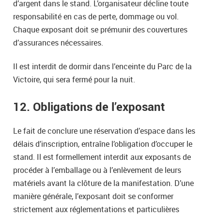
d’argent dans le stand. L’organisateur décline toute
responsabilité en cas de perte, dommage ou vol.
Chaque exposant doit se prémunir des couvertures
d’assurances nécessaires.
Il est interdit de dormir dans l’enceinte du Parc de la
Victoire, qui sera fermé pour la nuit.
12. Obligations de l’exposant
Le fait de conclure une réservation d’espace dans les
délais d’inscription, entraîne l’obligation d’occuper le
stand. Il est formellement interdit aux exposants de
procéder à l’emballage ou à l’enlèvement de leurs
matériels avant la clôture de la manifestation. D’une
manière générale, l’exposant doit se conformer
strictement aux réglementations et particulières