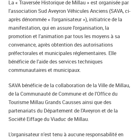
La « Traversée Historique de Millau » est organisée par
l’association Sud Aveyron Véhicules Anciens (SAVA, ci-
après dénommée « l’organisateur »), initiatrice de la
manifestation, qui en assure l’organisation, la
promotion et l’animation par tous les moyens à sa
convenance, après obtention des autorisations
préfectorales et municipales réglementaires. Elle
bénéficie de l’aide des services techniques
communautaires et municipaux.
SAVA bénéficie de la collaboration de la Ville de Millau,
de la Communauté de Commune et de l’Office du
Tourisme Millau Grands Causses ainsi que des
partenariats du Département de l’Aveyron et de la
Société Eiffage du Viaduc de Millau.
L’organisateur n’est tenu à aucune responsabilité en