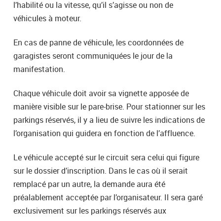
l’habilité ou la vitesse, qu’il s’agisse ou non de
véhicules à moteur.
En cas de panne de véhicule, les coordonnées de
garagistes seront communiquées le jour de la
manifestation.
Chaque véhicule doit avoir sa vignette apposée de
manière visible sur le pare-brise. Pour stationner sur les
parkings réservés, il y a lieu de suivre les indications de
l’organisation qui guidera en fonction de l’affluence.
Le véhicule accepté sur le circuit sera celui qui figure
sur le dossier d’inscription. Dans le cas où il serait
remplacé par un autre, la demande aura été
préalablement acceptée par l’organisateur. Il sera garé
exclusivement sur les parkings réservés aux