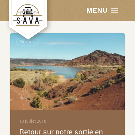
MENU
Sorties
13 juillet 2018
Retour sur notre sortie en