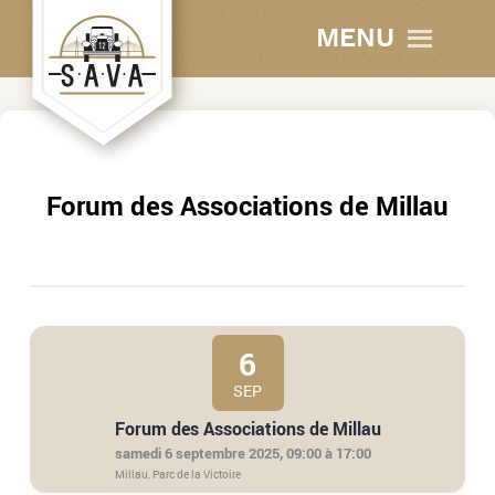
MENU
Forum des Associations de Millau
6
SEP
Forum des Associations de Millau
samedi 6 septembre 2025, 09:00 à 17:00
Millau, Parc de la Victoire