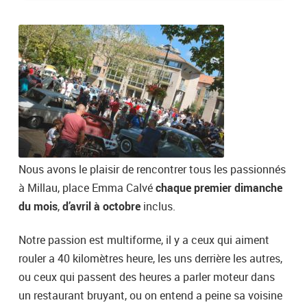
Nous avons le plaisir de rencontrer tous les passionnés
à Millau, place Emma Calvé
chaque premier dimanche
du mois
,
d’avril à octobre
inclus.
Notre passion est multiforme, il y a ceux qui aiment
rouler a 40 kilomètres heure, les uns derrière les autres,
ou ceux qui passent des heures a parler moteur dans
un restaurant bruyant, ou on entend a peine sa voisine