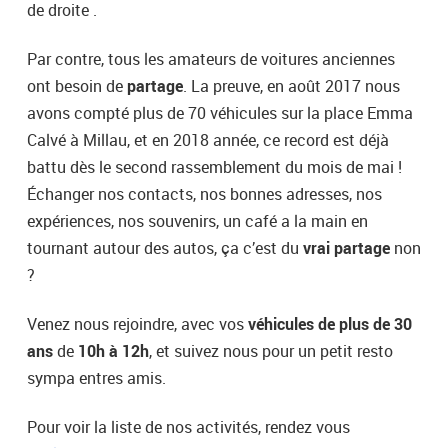
de droite .
Par contre, tous les amateurs de voitures anciennes
ont besoin de
partage
. La preuve, en août 2017 nous
avons compté plus de 70 véhicules sur la place Emma
Calvé à Millau, et en 2018 année, ce record est déjà
battu dès le second rassemblement du mois de mai !
Échanger nos contacts, nos bonnes adresses, nos
expériences, nos souvenirs, un café a la main en
tournant autour des autos, ça c’est du
vrai partage
non
?
Venez nous rejoindre, avec vos
véhicules de plus de 30
ans
de
10h à 12h
, et suivez nous pour un petit resto
sympa entres amis.
Pour voir la liste de nos activités, rendez vous