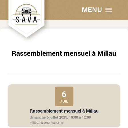
MENU
Rassemblement mensuel à Millau
6
JUIL
Rassemblement mensuel à Millau
dimanche 6 juillet 2025, 10:00 à 12:00
Millau, Place Emma Calvé