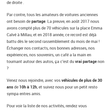
de droite .
Par contre, tous les amateurs de voitures anciennes
ont besoin de
partage
. La preuve, en août 2017 nous
avons compté plus de 70 véhicules sur la place Emma
Calvé à Millau, et en 2018 année, ce record est déjà
battu dès le second rassemblement du mois de mai !
Échanger nos contacts, nos bonnes adresses, nos
expériences, nos souvenirs, un café a la main en
tournant autour des autos, ça c’est du
vrai partage
non
?
Venez nous rejoindre, avec vos
véhicules de plus de 30
ans
de
10h à 12h
, et suivez nous pour un petit resto
sympa entres amis.
Pour voir la liste de nos activités, rendez vous