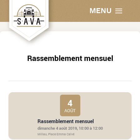
MENU
Rassemblement mensuel
4
AOÛT
Rassemblement mensuel
dimanche 4 août 2019, 10:00 à 12:00
Millau, Place Emma Calvé