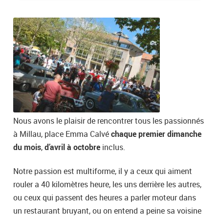
Nous avons le plaisir de rencontrer tous les passionnés
à Millau, place Emma Calvé
chaque premier dimanche
du mois
,
d’avril à octobre
inclus.
Notre passion est multiforme, il y a ceux qui aiment
rouler a 40 kilomètres heure, les uns derrière les autres,
ou ceux qui passent des heures a parler moteur dans
un restaurant bruyant, ou on entend a peine sa voisine