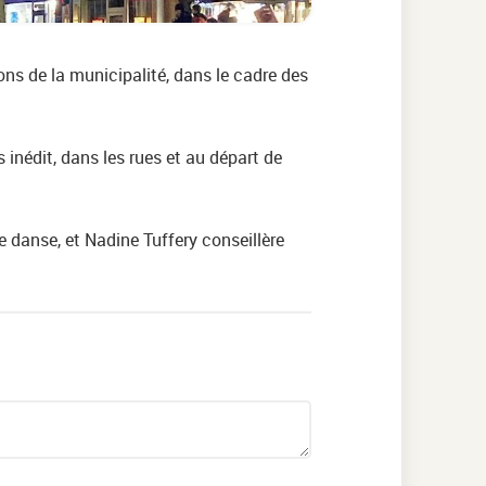
ons de la municipalité, dans le cadre des
inédit, dans les rues et au départ de
e danse, et Nadine Tuffery conseillère