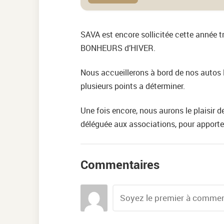
SAVA est encore sollicitée cette année tr
BONHEURS d’HIVER.
Nous accueillerons à bord de nos autos l
plusieurs points a déterminer.
Une fois encore, nous aurons le plaisir 
déléguée aux associations, pour apporter
Commentaires