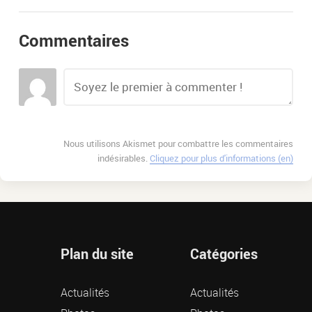
Commentaires
Nous utilisons Akismet pour combattre les commentaires
indésirables.
Cliquez pour plus d'informations (en)
Plan du site
Catégories
Actualités
Actualités