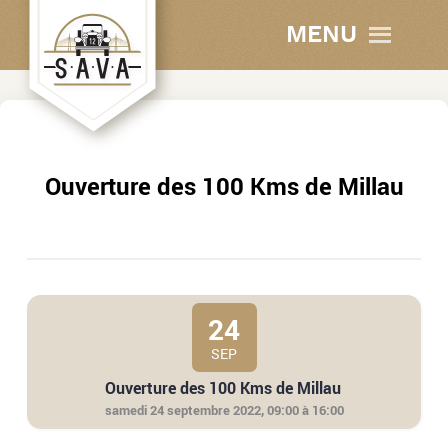
MENU
Ouverture des 100 Kms de Millau
24
SEP
Ouverture des 100 Kms de Millau
samedi 24 septembre 2022, 09:00 à 16:00