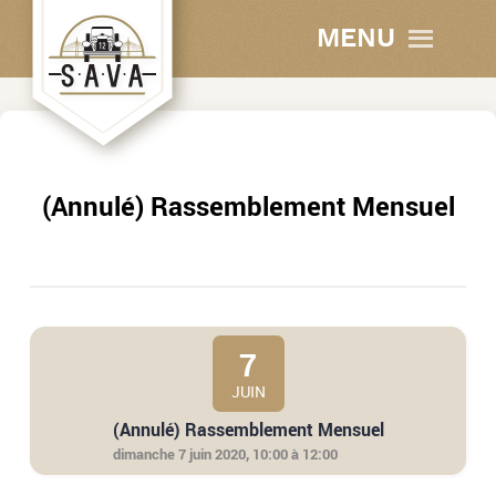
MENU
(Annulé) Rassemblement Mensuel
7
JUIN
(Annulé) Rassemblement Mensuel
dimanche 7 juin 2020, 10:00 à 12:00