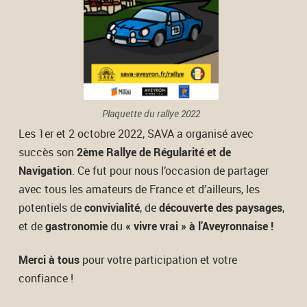
Plaquette du rallye 2022
Les 1er et 2 octobre 2022, SAVA a organisé avec
succès son
2ème Rallye de Régularité et de
Navigation
. Ce fut pour nous l’occasion de partager
avec tous les amateurs de France et d’ailleurs, les
potentiels de
convivialité
, de
découverte des paysages
,
et de
gastronomie
du
« vivre vrai » à l’Aveyronnaise !
Merci à tous
pour votre participation et votre
confiance !