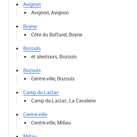
Avignon
Avignon, Avignon
Boyne
Côte du Buffarel, Boyne
Bozouls
et alentours, Bozouls
Bozouls
Centre-ville, Bozouls
Camp du Larzac
Camp du Larzac, La Cavalerie
Centre-ville
Centre-ville, Millau
Millau