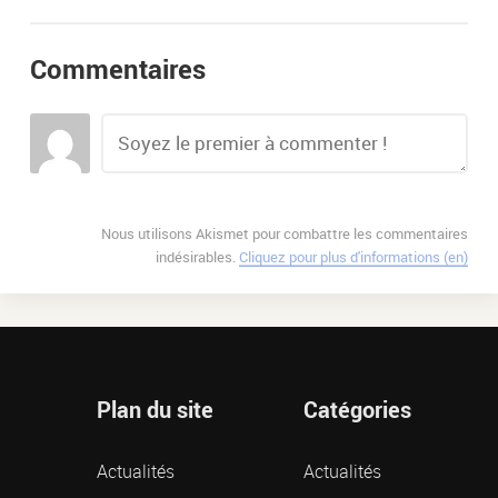
Commentaires
Nous utilisons Akismet pour combattre les commentaires
indésirables.
Cliquez pour plus d'informations (en)
Plan du site
Catégories
Actualités
Actualités