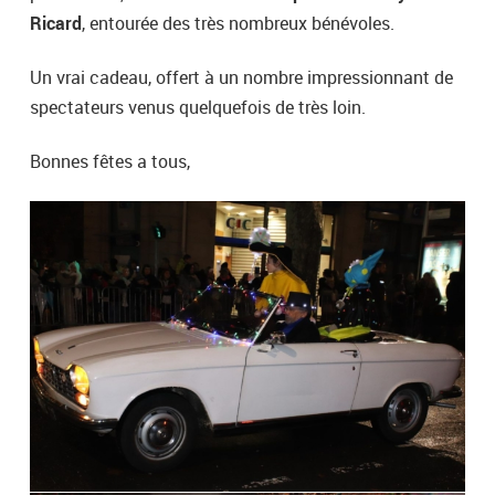
Ricard
, entourée des très nombreux bénévoles.
Un vrai cadeau, offert à un nombre impressionnant de
spectateurs venus quelquefois de très loin.
Bonnes fêtes a tous,