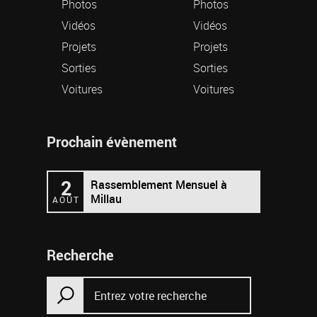
Photos
Photos
Vidéos
Vidéos
Projets
Projets
Sorties
Sorties
Voitures
Voitures
Prochain évènement
2
Rassemblement Mensuel à
Millau
AOÛT
Recherche