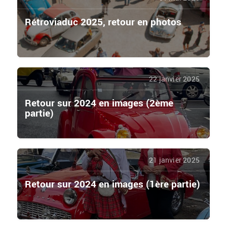
Rétroviaduc 2025, retour en photos
22 janvier 2025
Retour sur 2024 en images (2ème
partie)
21 janvier 2025
Retour sur 2024 en images (1ère partie)